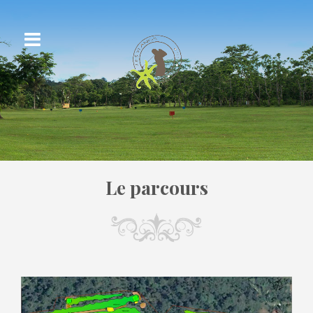
Le parcours